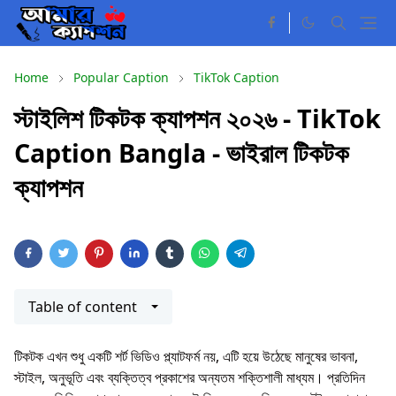
Home
Popular Caption
TikTok Caption
স্টাইলিশ টিকটক ক্যাপশন ২০২৬ - TikTok
Caption Bangla - ভাইরাল টিকটক
ক্যাপশন
Table of content
টিকটক এখন শুধু একটি শর্ট ভিডিও প্ল্যাটফর্ম নয়, এটি হয়ে উঠেছে মানুষের ভাবনা,
স্টাইল, অনুভূতি এবং ব্যক্তিত্ব প্রকাশের অন্যতম শক্তিশালী মাধ্যম। প্রতিদিন