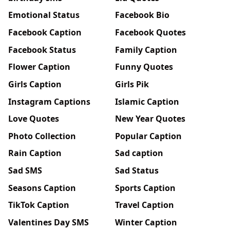
Emotional Status
Facebook Bio
Facebook Caption
Facebook Quotes
Facebook Status
Family Caption
Flower Caption
Funny Quotes
Girls Caption
Girls Pik
Instagram Captions
Islamic Caption
Love Quotes
New Year Quotes
Photo Collection
Popular Caption
Rain Caption
Sad caption
Sad SMS
Sad Status
Seasons Caption
Sports Caption
TikTok Caption
Travel Caption
Valentines Day SMS
Winter Caption