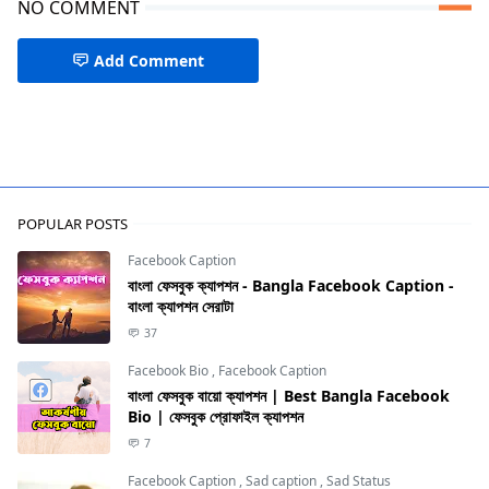
NO COMMENT
Add Comment
Popular Caption,TikTok Caption
POPULAR POSTS
Facebook Caption
বাংলা ফেসবুক ক্যাপশন - Bangla Facebook Caption -
বাংলা ক্যাপশন সেরাটা
37
Facebook Bio
,
Facebook Caption
বাংলা ফেসবুক বায়ো ক্যাপশন | Best Bangla Facebook
Bio | ফেসবুক প্রোফাইল ক্যাপশন
7
Facebook Caption
,
Sad caption
,
Sad Status